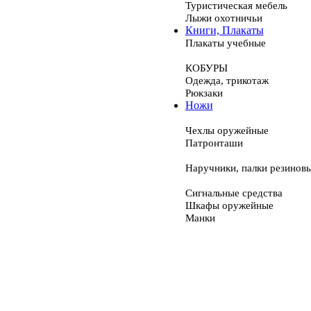
Туристическая мебель
Лыжи охотничьи
Книги, Плакаты
Плакаты учебные
КОБУРЫ
Одежда, трикотаж
Рюкзаки
Ножи
Чехлы оружейные
Патронташи
Наручники, палки резинов
Сигнальные средства
Шкафы оружейные
Манки