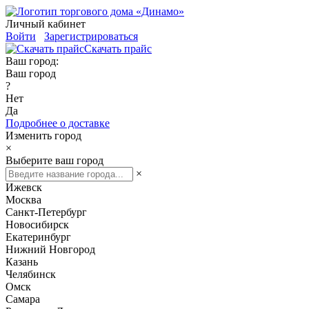
Личный кабинет
Войти
Зарегистрироваться
Скачать прайс
Ваш город:
Ваш город
?
Нет
Да
Подробнее о доставке
Изменить город
×
Выберите ваш город
×
Ижевск
Москва
Санкт-Петербург
Новосибирск
Екатеринбург
Нижний Новгород
Казань
Челябинск
Омск
Самара