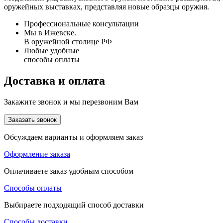
оружейных выставках, представляя новые образцы оружия.
Профессиональные консультации
Мы в Ижевске.
В оружейной столице РФ
Любые удобные
способы оплаты
Доставка и оплата
Закажите звонок и мы перезвоним Вам
Заказать звонок
Обсуждаем варианты и оформляем заказ
Оформление заказа
Оплачиваете заказ удобным способом
Способы оплаты
Выбираете подходящий способ доставки
Способы доставки