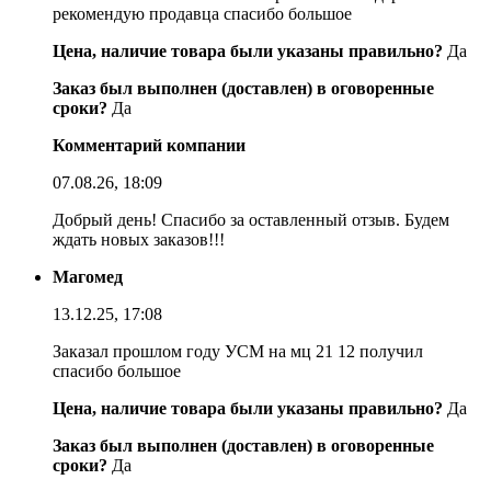
рекомендую продавца спасибо большое
Цена, наличие товара были указаны правильно?
Да
Заказ был выполнен (доставлен) в оговоренные
сроки?
Да
Комментарий компании
07.08.26, 18:09
Добрый день! Спасибо за оставленный отзыв. Будем
ждать новых заказов!!!
Магомед
13.12.25, 17:08
Заказал прошлом году УСМ на мц 21 12 получил
спасибо большое
Цена, наличие товара были указаны правильно?
Да
Заказ был выполнен (доставлен) в оговоренные
сроки?
Да