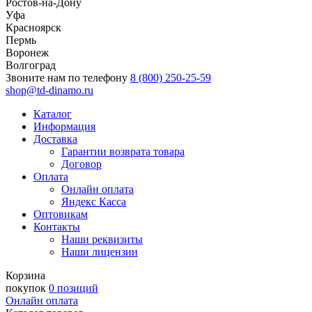
Ростов-на-Дону
Уфа
Красноярск
Пермь
Воронеж
Волгоград
Звоните нам по телефону
8 (800) 250-25-59
shop@td-dinamo.ru
Каталог
Информация
Доставка
Гарантии возврата товара
Договор
Оплата
Онлайн оплата
Яндекс Касса
Оптовикам
Контакты
Наши реквизиты
Наши лицензии
Корзина
покупок
0 позиций
Онлайн оплата