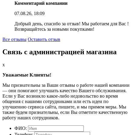
Комментарий компании
07.08.26, 18:09
Добрый день, спасибо за отзыв! Мы работаем для Вас !
Возвращайтесь за новыми покупками!
Все отзывы
Оставить отзыв
Связь с администрацией магазина
x
Уважаемые Клиенты!
Мы признательны за Ваши отзывы о работе нашей компании
— они помогают улучшать качество Вашего обслуживания.
Если у Вас возникло какое-либо недовольство во время
общения с нашими сотрудниками или есть идеи по
улучшению сервиса сайта, пишите, и мы примем меры. Мы
также будем признательны, если Вы отметите качественную
работу наших сотрудников.
ФИО:
Телефон: