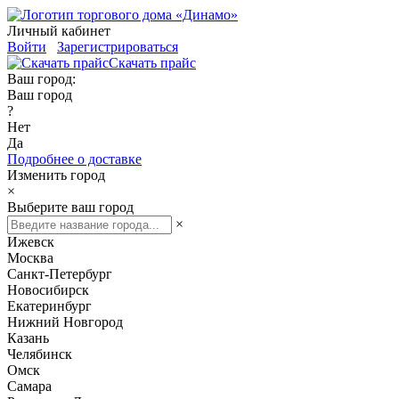
Личный кабинет
Войти
Зарегистрироваться
Скачать прайс
Ваш город:
Ваш город
?
Нет
Да
Подробнее о доставке
Изменить город
×
Выберите ваш город
×
Ижевск
Москва
Санкт-Петербург
Новосибирск
Екатеринбург
Нижний Новгород
Казань
Челябинск
Омск
Самара