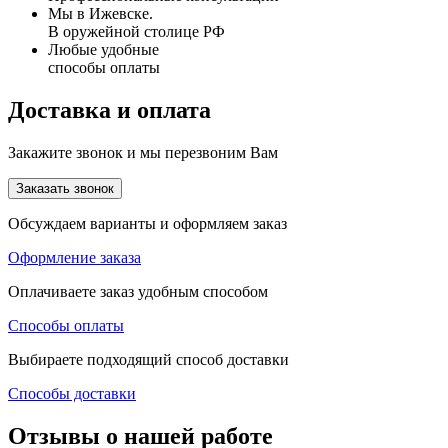
Мы в Ижевске.
В оружейной столице РФ
Любые удобные
способы оплаты
Доставка и оплата
Закажите звонок и мы перезвоним Вам
Заказать звонок
Обсуждаем варианты и оформляем заказ
Оформление заказа
Оплачиваете заказ удобным способом
Способы оплаты
Выбираете подходящий способ доставки
Способы доставки
Отзывы о нашей работе