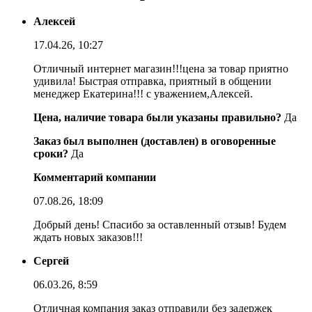
Алексей
17.04.26, 10:27
Отличный интернет магазин!!!цена за товар приятно
удивила! Быстрая отправка, приятный в общении
менеджер Екатерина!!! с уважением,Алексей.
Цена, наличие товара были указаны правильно?
Да
Заказ был выполнен (доставлен) в оговоренные
сроки?
Да
Комментарий компании
07.08.26, 18:09
Добрый день! Спасибо за оставленный отзыв! Будем
ждать новых заказов!!!
Сергей
06.03.26, 8:59
Отличная компания заказ отправили без задержек