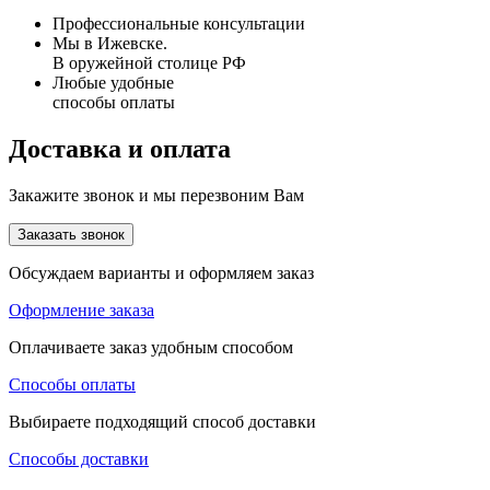
Профессиональные консультации
Мы в Ижевске.
В оружейной столице РФ
Любые удобные
способы оплаты
Доставка и оплата
Закажите звонок и мы перезвоним Вам
Заказать звонок
Обсуждаем варианты и оформляем заказ
Оформление заказа
Оплачиваете заказ удобным способом
Способы оплаты
Выбираете подходящий способ доставки
Способы доставки