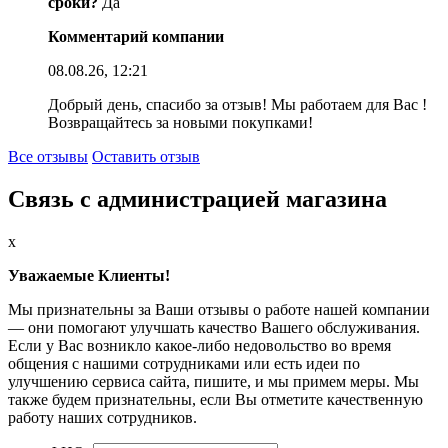
сроки?
Да
Комментарий компании
08.08.26, 12:21
Добрый день, спасибо за отзыв! Мы работаем для Вас !
Возвращайтесь за новыми покупками!
Все отзывы
Оставить отзыв
Связь с администрацией магазина
x
Уважаемые Клиенты!
Мы признательны за Ваши отзывы о работе нашей компании
— они помогают улучшать качество Вашего обслуживания.
Если у Вас возникло какое-либо недовольство во время
общения с нашими сотрудниками или есть идеи по
улучшению сервиса сайта, пишите, и мы примем меры. Мы
также будем признательны, если Вы отметите качественную
работу наших сотрудников.