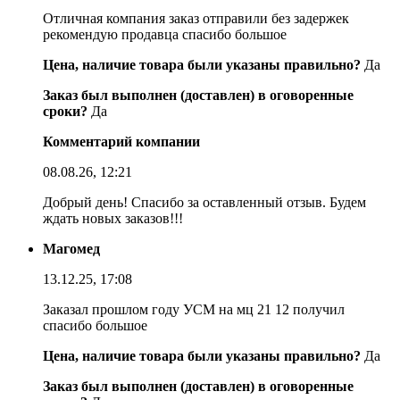
Отличная компания заказ отправили без задержек
рекомендую продавца спасибо большое
Цена, наличие товара были указаны правильно?
Да
Заказ был выполнен (доставлен) в оговоренные
сроки?
Да
Комментарий компании
08.08.26, 12:21
Добрый день! Спасибо за оставленный отзыв. Будем
ждать новых заказов!!!
Магомед
13.12.25, 17:08
Заказал прошлом году УСМ на мц 21 12 получил
спасибо большое
Цена, наличие товара были указаны правильно?
Да
Заказ был выполнен (доставлен) в оговоренные