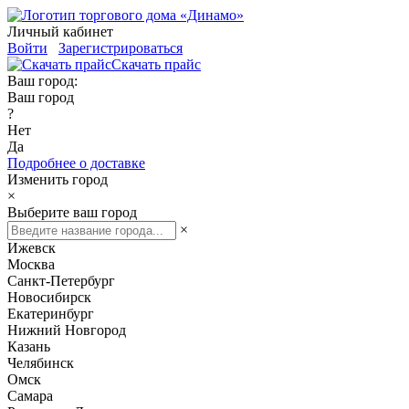
Личный кабинет
Войти
Зарегистрироваться
Скачать прайс
Ваш город:
Ваш город
?
Нет
Да
Подробнее о доставке
Изменить город
×
Выберите ваш город
×
Ижевск
Москва
Санкт-Петербург
Новосибирск
Екатеринбург
Нижний Новгород
Казань
Челябинск
Омск
Самара