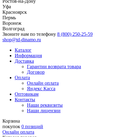
Ростов-на-Дону
Уфа
Красноярск
Пермь
Воронеж
Волгоград
Звоните нам по телефону
8 (800) 250-25-59
shop@td-dinamo.ru
Каталог
Информация
Доставка
Гарантии возврата товара
Договор
Оплата
Онлайн оплата
Яндекс Касса
Оптовикам
Контакты
Наши реквизиты
Наши лицензии
Корзина
покупок
0 позиций
Онлайн оплата