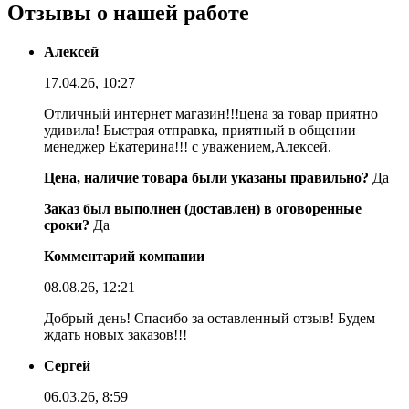
Отзывы о нашей работе
Алексей
17.04.26, 10:27
Отличный интернет магазин!!!цена за товар приятно
удивила! Быстрая отправка, приятный в общении
менеджер Екатерина!!! с уважением,Алексей.
Цена, наличие товара были указаны правильно?
Да
Заказ был выполнен (доставлен) в оговоренные
сроки?
Да
Комментарий компании
08.08.26, 12:21
Добрый день! Спасибо за оставленный отзыв! Будем
ждать новых заказов!!!
Сергей
06.03.26, 8:59