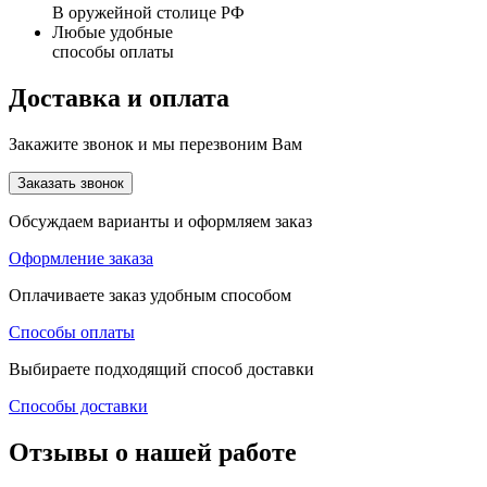
В оружейной столице РФ
Любые удобные
способы оплаты
Доставка и оплата
Закажите звонок и мы перезвоним Вам
Заказать звонок
Обсуждаем варианты и оформляем заказ
Оформление заказа
Оплачиваете заказ удобным способом
Способы оплаты
Выбираете подходящий способ доставки
Способы доставки
Отзывы о нашей работе