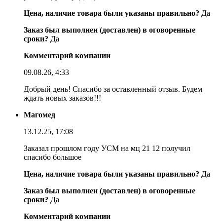
Цена, наличие товара были указаны правильно?
Да
Заказ был выполнен (доставлен) в оговоренные
сроки?
Да
Комментарий компании
09.08.26, 4:33
Добрый день! Спасибо за оставленный отзыв. Будем
ждать новых заказов!!!
Магомед
13.12.25, 17:08
Заказал прошлом году УСМ на мц 21 12 получил
спасибо большое
Цена, наличие товара были указаны правильно?
Да
Заказ был выполнен (доставлен) в оговоренные
сроки?
Да
Комментарий компании