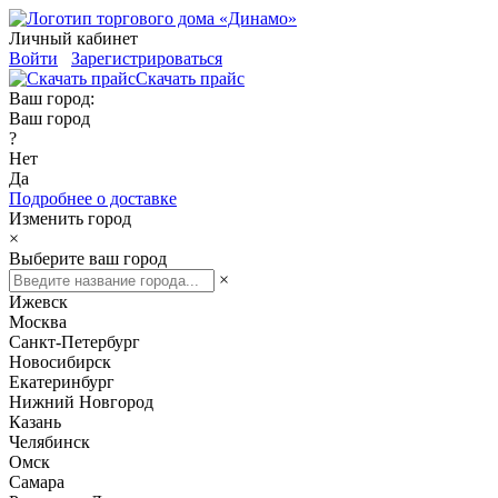
Личный кабинет
Войти
Зарегистрироваться
Скачать прайс
Ваш город:
Ваш город
?
Нет
Да
Подробнее о доставке
Изменить город
×
Выберите ваш город
×
Ижевск
Москва
Санкт-Петербург
Новосибирск
Екатеринбург
Нижний Новгород
Казань
Челябинск
Омск
Самара