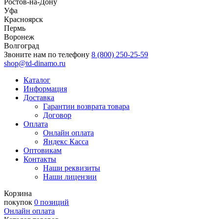
Ростов-на-Дону
Уфа
Красноярск
Пермь
Воронеж
Волгоград
Звоните нам по телефону
8 (800) 250-25-59
shop@td-dinamo.ru
Каталог
Информация
Доставка
Гарантии возврата товара
Договор
Оплата
Онлайн оплата
Яндекс Касса
Оптовикам
Контакты
Наши реквизиты
Наши лицензии
Корзина
покупок
0 позиций
Онлайн оплата