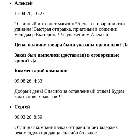
Алексей
17.04.26, 10:27
Отличный интернет магазин!!!цена за товар приятно
удивила! Быстрая отправка, приятный в общении
менеджер Екатерина!!! с уважением,Алексей.
Цена, наличие товара были указаны правильно?
Да
Заказ был выполнен (доставлен) в оговоренные
сроки?
Да
Комментарий компании
09.08.26, 4:33
Добрый день! Спасибо за оставленный отзыв! Будем
ждать новых заказов!!!
Сергей
06.03.26, 8:59
Отличная компания заказ отправили без задержек
рекомендую продавца спасибо большое