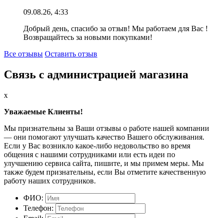
09.08.26, 4:33
Добрый день, спасибо за отзыв! Мы работаем для Вас !
Возвращайтесь за новыми покупками!
Все отзывы
Оставить отзыв
Связь с администрацией магазина
x
Уважаемые Клиенты!
Мы признательны за Ваши отзывы о работе нашей компании
— они помогают улучшать качество Вашего обслуживания.
Если у Вас возникло какое-либо недовольство во время
общения с нашими сотрудниками или есть идеи по
улучшению сервиса сайта, пишите, и мы примем меры. Мы
также будем признательны, если Вы отметите качественную
работу наших сотрудников.
ФИО:
Телефон: