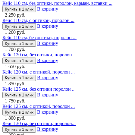
Кейс 110 см, без оптики, поролон, карман, вставки ...
В корзину
Купить в 1 клик
2 250 руб.
Кейс 110 см, с оптикой, поролон ...
В корзину
Купить в 1 клик
1 260 руб.
Кейс 110 см, без оптики, поролон ...
В корзину
Купить в 1 клик
1 700 руб.
Кейс 120 см, без оптики, поролон ...
В корзину
Купить в 1 клик
1 650 руб.
Кейс 120 см, с оптикой, поролон ...
В корзину
Купить в 1 клик
1 850 руб.
Кейс 125 см, без оптики поролон ...
В корзину
Купить в 1 клик
1 750 руб.
Кейс 125 см, с оптикой, поролон ...
В корзину
Купить в 1 клик
1 800 руб.
Кейс 130 см, без оптики, поролон...
В корзину
Купить в 1 клик