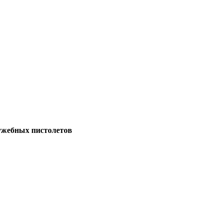
лужебных пистолетов