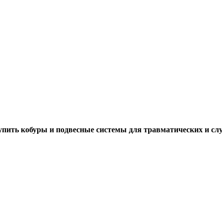
упить кобуры и подвесные системы для травматических и с