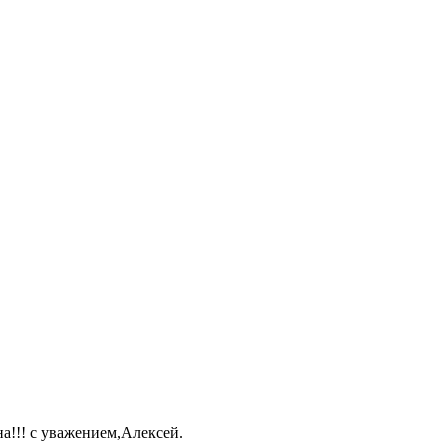
а!!! с уважением,Алексей.