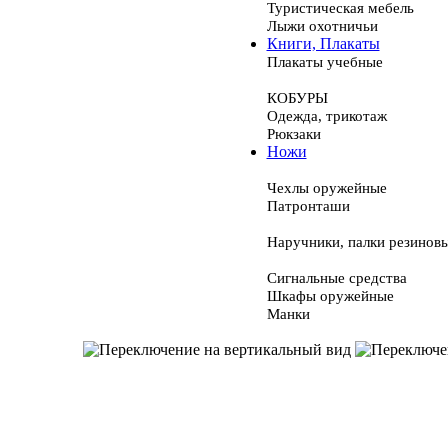
Туристическая мебель
Лыжи охотничьи
Книги, Плакаты
Плакаты учебные
КОБУРЫ
Одежда, трикотаж
Рюкзаки
Ножи
Чехлы оружейные
Патронташи
Наручники, палки резинов
Сигнальные средства
Шкафы оружейные
Манки