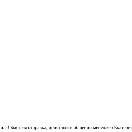
вила! Быстрая отправка, приятный в общении менеджер Екатерин