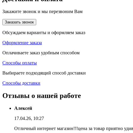
Закажите звонок и мы перезвоним Вам
Заказать звонок
Обсуждаем варианты и оформляем заказ
Оформление заказа
Оплачиваете заказ удобным способом
Способы оплаты
Выбираете подходящий способ доставки
Способы доставки
Отзывы о нашей работе
Алексей
17.04.26, 10:27
Отличный интернет магазин!!!цена за товар приятно уди