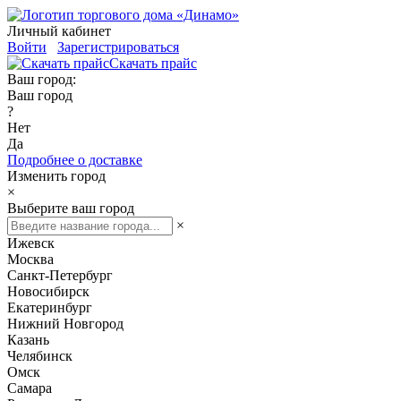
Личный кабинет
Войти
Зарегистрироваться
Скачать прайс
Ваш город:
Ваш город
?
Нет
Да
Подробнее о доставке
Изменить город
×
Выберите ваш город
×
Ижевск
Москва
Санкт-Петербург
Новосибирск
Екатеринбург
Нижний Новгород
Казань
Челябинск
Омск
Самара