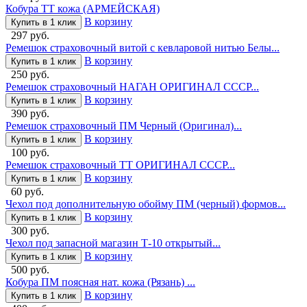
Кобура ТТ кожа (АРМЕЙСКАЯ)
В корзину
Купить в 1 клик
297 руб.
Ремешок страховочный витой с кевларовой нитью Белы...
В корзину
Купить в 1 клик
250 руб.
Ремешок страховочный НАГАН ОРИГИНАЛ СССР...
В корзину
Купить в 1 клик
390 руб.
Ремешок страховочный ПМ Черный (Оригинал)...
В корзину
Купить в 1 клик
100 руб.
Ремешок страховочный ТТ ОРИГИНАЛ СССР...
В корзину
Купить в 1 клик
60 руб.
Чехол под дополнительную обойму ПМ (черный) формов...
В корзину
Купить в 1 клик
300 руб.
Чехол под запасной магазин Т-10 открытый...
В корзину
Купить в 1 клик
500 руб.
Кобура ПМ поясная нат. кожа (Рязань) ...
В корзину
Купить в 1 клик