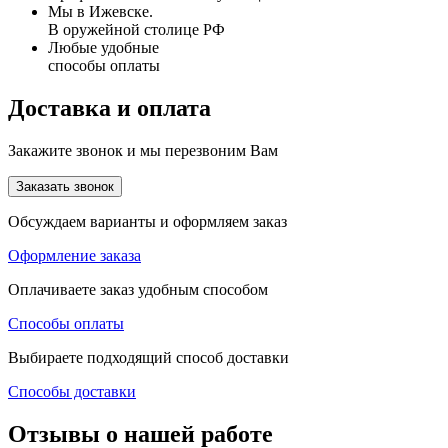
Мы в Ижевске.
В оружейной столице РФ
Любые удобные
способы оплаты
Доставка и оплата
Закажите звонок и мы перезвоним Вам
Заказать звонок
Обсуждаем варианты и оформляем заказ
Оформление заказа
Оплачиваете заказ удобным способом
Способы оплаты
Выбираете подходящий способ доставки
Способы доставки
Отзывы о нашей работе