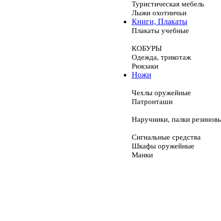
Туристическая мебель
Лыжи охотничьи
Книги, Плакаты
Плакаты учебные
КОБУРЫ
Одежда, трикотаж
Рюкзаки
Ножи
Чехлы оружейные
Патронташи
Наручники, палки резинов
Сигнальные средства
Шкафы оружейные
Манки