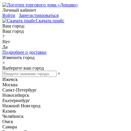
Личный кабинет
Войти
Зарегистрироваться
Скачать прайс
Ваш город:
Ваш город
?
Нет
Да
Подробнее о доставке
Изменить город
×
Выберите ваш город
×
Ижевск
Москва
Санкт-Петербург
Новосибирск
Екатеринбург
Нижний Новгород
Казань
Челябинск
Омск
Самара