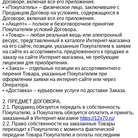
Договоре, включая все его приложения.
• «Покупатель» – физическое лицо, заключившее с
Продавцом Договор на условиях, содержащихся в
Договоре, включая все его приложения.
• «Акцепт» – полное и безоговорочное принятие
Покупателем условий Договора.
• «Товар» – любая реальная вещь или электронный
ресурс, представленный в каталоге Интернет-магазина
на его сайте, позиции, указанные Покупателем в заявке
на сайте из ассортимента, предложенного к продаже и
заказу на сайте Интернет-магазина, не требующие
лицензии для приобретения.
• «Заказ» – отдельные позиции из ассортиментного
перечня Товара, указанные Покупателем при
оформлении заявки на интернет-сайте или через
Оператора.
• «Доставка» – курьерские услуги по доставке Заказа.
2. ПРЕДМЕТ ДОГОВОРА.
2.1. Продавец обязуется передать в собственность
Покупателю, а Покупатель обязуется оплатить и принять,
заказанный в Интернет-магазине
https://12x70.ru/
2.2. Право собственности на заказанные Товары
переходит к Покупателю с момента фактической
передачи Товара Покупателю и оплаты последним