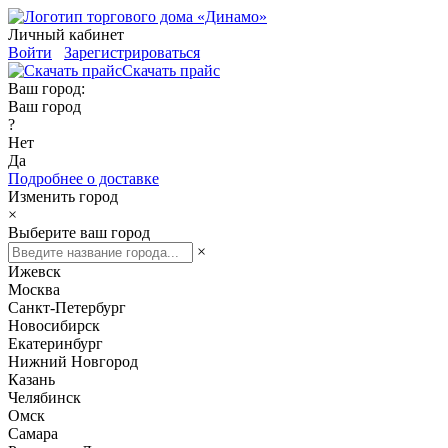
Личный кабинет
Войти
Зарегистрироваться
Скачать прайс
Ваш город:
Ваш город
?
Нет
Да
Подробнее о доставке
Изменить город
×
Выберите ваш город
×
Ижевск
Москва
Санкт-Петербург
Новосибирск
Екатеринбург
Нижний Новгород
Казань
Челябинск
Омск
Самара