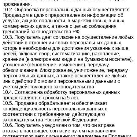
проживания.
10.2. Обработка персональных данных осуществляется
Продавцом в целях предоставления информации об
услугах, акциях лояльности, в маркетинговых, в иных
коммерческих целях, а также с целью соблюдения
требований законодательства РФ.
10.3. Покупатель дает согласие на осуществление любых
действий в отношении своих персональных данных,
которые необходимы для достижения указанных выше
целей, включая сбор, систематизацию, накопление,
хранение (в электронном виде и на бумажном носителе),
уточнение (обновление, изменение), передачу,
обезличивание, блокирование, уничтожение, передачу
персональных данных, а также осуществление любых
иных действий с моими персональными данными с
учетом действующего законодательства
10.4. Согласие на обработку персональных данных
предоставляется сроком на 5 лет.
10.5. Продавец обрабатывает и обеспечивает
конфиденциальность персональных данных в
соответствии с требованиями действующего
законодательства Российской Федерации.
10.6. Покупатель уведомлен о том, что он вправе
отозвать настоящее согласие путем направления
соответствующего письменного уведомления Продавцу