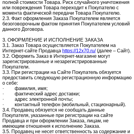
полной стоимости Товара. Риск случайного уничтожения
или повреждения Товара переходит к Покупателю с
момента фактической передачи Товара Покупателю.
2.3. Факт оформления Заказа Покупателем является
безоговорочным фактом принятия Покупателем условий
данного Договора.
3. ОФОРМЛЕНИЕ И ИСПОЛНЕНИЕ ЗАКАЗА
3.1. Заказ Товара осуществляется Покупателем на
Интернет-сайте Продавца
https://12x70.ru/
(далее – Сайт).
3.2. Оформить Заказ в Интернет-магазине могут
зарегистрированные и незарегистрированные
Покупатели.
3.3. При регистрации на Сайте Покупатель обязуется
предоставить следующую регистрационную информацию
о себе:
· фамилия, имя;
· фактический адрес доставки;
· адрес электронной почты;
· контактный телефон (мобильный, стационарный).
3.4. Продавец обязуется не сообщать данные
Покупателя, указанные при регистрации на сайте
Продавца и при оформлении Заказа, лицам, не
имеющим отношения к исполнению Заказа.
3.5. Продавец не несет ответственность за содержание и