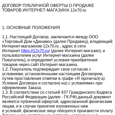
ДОГОВОР ПУБЛИЧНОЙ ОФЕРТЫ О ПРОДАЖЕ
ТОВАРОВ ИНТЕРНЕТ-МАГАЗИНА 12x70.ru
1. ОСНОВНЫЕ ПОЛОЖЕНИЯ
1.1. Настоящий Договор, заключается между ООО
«Торговый Дом «Динамо» (далее Продавец), владеющий
Интернет-магазином 12x70.ru , адрес в сети
Интернет
https://12x70.ru/
(далее Интернет-магазин), и
пользователем услуг Интернет-магазина (далее
Покупатель), и определяет условия приобретения
товаров через сайт Интернет-магазина.
1.2. Покупатель подтверждает свое согласие с
условиями, установленными настоящим Договором,
путем проставления отметки в графе «Я прочитал(-а)
Условия Договора и согласен(-на) с условиями» при
оформлении Заказа.
1.3. В соответствии со статьей 437 Гражданского Кодекса
Российской Федерации (далее - ГК РФ) данный документ
является публичной офертой, адресованной физическим
лицам, и в случае принятия изложенных ниж
е условий, физическое лицо обязуется произвести оплату