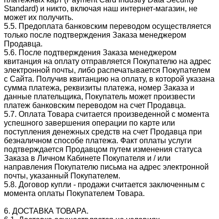
Standard) и никто, включая наш интернет-магазин, не
может их получить.
5.5. Предоплата банковским переводом осуществляется
только после подтверждения Заказа менеджером
Продавца.
5.6. После подтверждения Заказа менеджером
квитанция на оплату отправляется Покупателю на адрес
электронной почты, либо распечатывается Покупателем
с Сайта. Получив квитанцию на оплату, в которой указана
сумма платежа, реквизиты платежа, номер Заказа и
данные плательщика, Покупатель может произвести
платеж банковским переводом на счет Продавца.
5.7. Оплата Товара считается произведенной с момента
успешного завершения операции по карте или
поступления денежных средств на счет Продавца при
безналичном способе платежа. Факт оплаты услуги
подтверждается Продавцом путем изменения статуса
Заказа в Личном Кабинете Покупателя и / или
направления Покупателю письма на адрес электронной
почты, указанный Покупателем.
5.8. Договор купли - продажи считается заключенным с
момента оплаты Покупателем Товара.
6. ДОСТАВКА ТОВАРА.