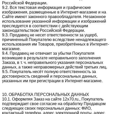
Российской Федерации.
9.2. Вся текстовая информация и графические
изображения, размещенные в Интернет-магазине и на
Сайте имеют законного правообладателя. Незаконное
использование указанной информации и изображений
преследуется в соответствии с действующим
законодательством Российской Федерации.
9.3. Продавец не несет ответственности за ущерб,
причиненный Покупателю вследствие ненадлежащего
использования им Товаров, приобретённых в Интернет-
магазине.
9.4. Продавец не отвечает за убытки Покупателя
возникшие в результате неправильного заполнения
Заказа, в т. ч. неправильного указания персональных
данных, а также неправомерных действий третьих лиц.
9.5. Покупатель несёт полную ответственность за
достоверность сведений и персональных данных,
указанных им при регистрации в Интернет-магазине.
10. ОБРАБОТКА ПЕРСОНАЛЬНЫХ ДАННЫХ
10.1. Оформляя Заказ на сайте 12x70.ru., Покупатель
подтверждает свое согласие на обработку Продавцом
следующих своих персональных данных: ФИО,
контактный телефон, адрес электронной почты, адрес