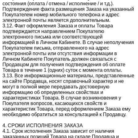
состояния (оплата / отмена / исполнение / и т.д.).
Подтверждение факта размещения Заказа на указанный
Покупателем номер мобильного телефона и адрес
электронной почты является дополнительным.
3.12. Факт оформления Заказа и оплаты Товара
подтверждается направлением Покупателю
электронного письма или соответствующей
информацией в Личном Кабинете. В случае неполучения
Покупателем письма, отправленного на адрес
электронной почты или отсутствия информации в
Личном Кабинете Покупатель должен связаться с
Продавцом для получения подтверждения об оплате
Товара в течение 1 (одних) суток с момента оплаты.
3.13. Все информационные материалы, представленные
на сайте Продавца, носят справочный характер и не
могут в полной мере передавать достоверную
информацию об определенных свойствах и
характеристиках Товара. В случае возникновения у
Покупателя вопросов, касающихся свойств и
характеристик Товара, перед оформлением Заказа ему
необходимо обратиться за консультацией к Продавцу.
4. СРОКИ ИСПОЛНЕНИЯ ЗАКАЗА
4.1. Срок исполнения Заказа зависит от наличия
заказанных позиций Товара на складе Продавца и