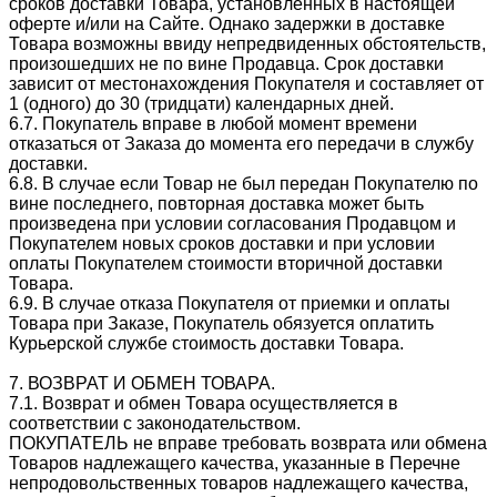
сроков доставки Товара, установленных в настоящей
оферте и/или на Сайте. Однако задержки в доставке
Товара возможны ввиду непредвиденных обстоятельств,
произошедших не по вине Продавца. Срок доставки
зависит от местонахождения Покупателя и составляет от
1 (одного) до 30 (тридцати) календарных дней.
6.7. Покупатель вправе в любой момент времени
отказаться от Заказа до момента его передачи в службу
доставки.
6.8. В случае если Товар не был передан Покупателю по
вине последнего, повторная доставка может быть
произведена при условии согласования Продавцом и
Покупателем новых сроков доставки и при условии
оплаты Покупателем стоимости вторичной доставки
Товара.
6.9. В случае отказа Покупателя от приемки и оплаты
Товара при Заказе, Покупатель обязуется оплатить
Курьерской службе стоимость доставки Товара.
7. ВОЗВРАТ И ОБМЕН ТОВАРА.
7.1. Возврат и обмен Товара осуществляется в
соответствии с законодательством.
ПОКУПАТЕЛЬ не вправе требовать возврата или обмена
Товаров надлежащего качества, указанные в Перечне
непродовольственных товаров надлежащего качества,