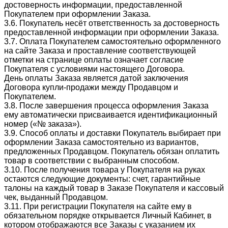
достоверность информации, предоставленной
Покупателем при оформлении Заказа.
3.6. Покупатель несёт ответственность за достоверность
предоставленной информации при оформлении Заказа.
3.7. Оплата Покупателем самостоятельно оформленного
на сайте Заказа и проставление соответствующей
отметки на странице оплаты означает согласие
Покупателя с условиями настоящего Договора.
День оплаты Заказа является датой заключения
Договора купли-продажи между Продавцом и
Покупателем.
3.8. После завершения процесса оформления Заказа
ему автоматически присваивается идентификационный
номер («№ заказа»).
3.9. Способ оплаты и доставки Покупатель выбирает при
оформлении Заказа самостоятельно из вариантов,
предложенных Продавцом. Покупатель обязан оплатить
товар в соответствии с выбранным способом.
3.10. После получения товара у Покупателя на руках
остаются следующие документы: счет, гарантийные
талоны на каждый товар в Заказе Покупателя и кассовый
чек, выданный Продавцом.
3.11. При регистрации Покупателя на сайте ему в
обязательном порядке открывается Личный Кабинет, в
котором отображаются все Заказы с указанием их