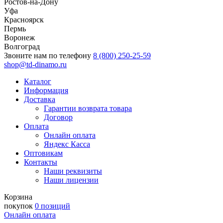
Ростов-на-Дону
Уфа
Красноярск
Пермь
Воронеж
Волгоград
Звоните нам по телефону
8 (800) 250-25-59
shop@td-dinamo.ru
Каталог
Информация
Доставка
Гарантии возврата товара
Договор
Оплата
Онлайн оплата
Яндекс Касса
Оптовикам
Контакты
Наши реквизиты
Наши лицензии
Корзина
покупок
0 позиций
Онлайн оплата